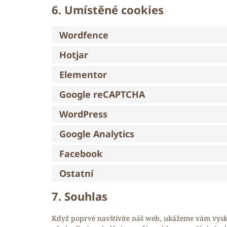
6. Umístěné cookies
Wordfence
Hotjar
Elementor
Google reCAPTCHA
WordPress
Google Analytics
Facebook
Ostatní
7. Souhlas
Když poprvé navštívíte náš web, ukážeme vám vyskak