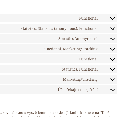
Functional
Statistics, Statistics (anonymous), Functional
Statistics (anonymous)
Functional, Marketing/Tracking
Functional
Statistics, Functional
Marketing/Tracking
Účel čekající na zjištění
ovací okno s vysvětlením o cookies. Jakmile kliknete na "Uložit