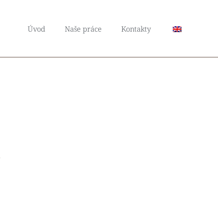
Úvod
Naše práce
Kontakty